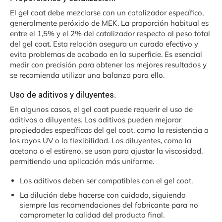
El gel coat debe mezclarse con un catalizador específico,
generalmente peróxido de MEK. La proporción habitual es
entre el 1,5% y el 2% del catalizador respecto al peso total
del gel coat. Esta relación asegura un curado efectivo y
evita problemas de acabado en la superficie. Es esencial
medir con precisión para obtener los mejores resultados y
se recomienda utilizar una balanza para ello.
Uso de aditivos y diluyentes.
En algunos casos, el gel coat puede requerir el uso de
aditivos o diluyentes. Los aditivos pueden mejorar
propiedades específicas del gel coat, como la resistencia a
los rayos UV o la flexibilidad. Los diluyentes, como la
acetona o el estireno, se usan para ajustar la viscosidad,
permitiendo una aplicación más uniforme.
Los aditivos deben ser compatibles con el gel coat.
La dilución debe hacerse con cuidado, siguiendo
siempre las recomendaciones del fabricante para no
comprometer la calidad del producto final.