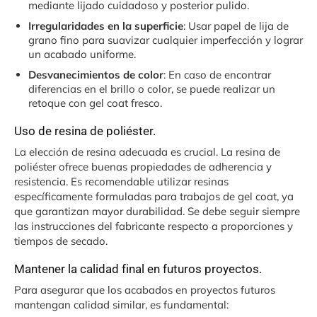
mediante lijado cuidadoso y posterior pulido.
Irregularidades en la superficie
: Usar papel de lija de
grano fino para suavizar cualquier imperfección y lograr
un acabado uniforme.
Desvanecimientos de color
: En caso de encontrar
diferencias en el brillo o color, se puede realizar un
retoque con gel coat fresco.
Uso de resina de poliéster.
La elección de resina adecuada es crucial. La resina de
poliéster ofrece buenas propiedades de adherencia y
resistencia. Es recomendable utilizar resinas
específicamente formuladas para trabajos de gel coat, ya
que garantizan mayor durabilidad. Se debe seguir siempre
las instrucciones del fabricante respecto a proporciones y
tiempos de secado.
Mantener la calidad final en futuros proyectos.
Para asegurar que los acabados en proyectos futuros
mantengan calidad similar, es fundamental: