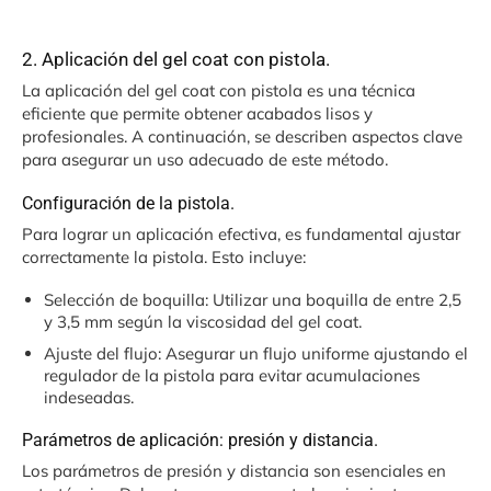
2. Aplicación del gel coat con pistola.
La aplicación del gel coat con pistola es una técnica
eficiente que permite obtener acabados lisos y
profesionales. A continuación, se describen aspectos clave
para asegurar un uso adecuado de este método.
Configuración de la pistola.
Para lograr un aplicación efectiva, es fundamental ajustar
correctamente la pistola. Esto incluye:
Selección de boquilla: Utilizar una boquilla de entre 2,5
y 3,5 mm según la viscosidad del gel coat.
Ajuste del flujo: Asegurar un flujo uniforme ajustando el
regulador de la pistola para evitar acumulaciones
indeseadas.
Parámetros de aplicación: presión y distancia.
Los parámetros de presión y distancia son esenciales en