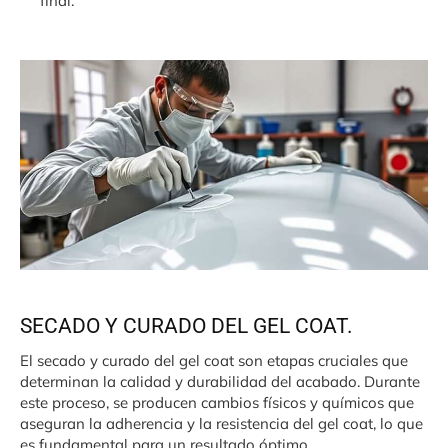
final.
SECADO Y CURADO DEL GEL COAT.
El secado y curado del gel coat son etapas cruciales que
determinan la calidad y durabilidad del acabado. Durante
este proceso, se producen cambios físicos y químicos que
aseguran la adherencia y la resistencia del gel coat, lo que
es fundamental para un resultado óptimo.