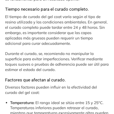
Tiempo necesario para el curado completo.
El tiempo de curado del gel coat varía según el tipo de
resina utilizada y las condiciones ambientales. En general,
el curado completo puede tardar entre 24 y 48 horas. Sin
embargo, es importante considerar que las capas
aplicadas más gruesas pueden requerir un tiempo
adicional para curar adecuadamente.
Durante el curado, se, recomienda no manipular la
superficie para evitar imperfecciones. Verificar mediante
toques suaves o pruebas de adherencia puede ser útil para
estimar el estado del curado.
Factores que afectan al curado.
Diversos factores pueden influir en la efectividad del
curado del gel coat:
Temperatura:
El rango ideal se sitúa entre 15 y 25°C.
Temperaturas inferiores pueden retrasar el curado,
mientras que temperaturas excesivamente altas pueden