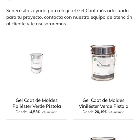
Si necesitas ayuda para elegir el Gel Coat más adecuado
para tu proyecto, contacta con nuestro equipo de atención
al cliente y te asesoraremos.
Gel Coat de Moldes
Gel Coat de Moldes
Poliéster Verde Pistola
Viniléster Verde Pistola
Desde
14,53
€
Desde
20,19
€
IVA incluido
IVA incluido