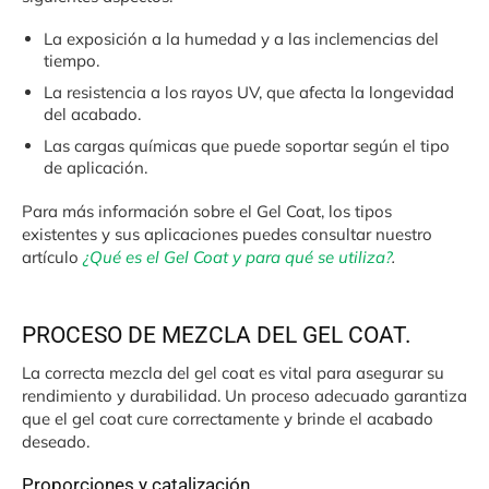
La exposición a la humedad y a las inclemencias del
tiempo.
La resistencia a los rayos UV, que afecta la longevidad
del acabado.
Las cargas químicas que puede soportar según el tipo
de aplicación.
Para más información sobre el Gel Coat, los tipos
existentes y sus aplicaciones puedes consultar nuestro
artículo
¿Qué es el Gel Coat y para qué se utiliza?
.
PROCESO DE MEZCLA DEL GEL COAT.
La correcta mezcla del gel coat es vital para asegurar su
rendimiento y durabilidad. Un proceso adecuado garantiza
que el gel coat cure correctamente y brinde el acabado
deseado.
Proporciones y catalización.