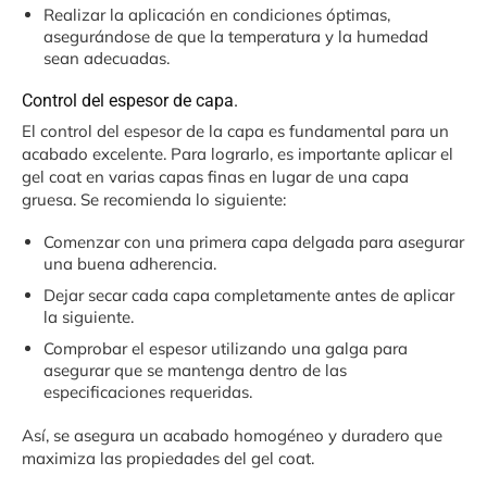
Realizar la aplicación en condiciones óptimas,
asegurándose de que la temperatura y la humedad
sean adecuadas.
Control del espesor de capa.
El control del espesor de la capa es fundamental para un
acabado excelente. Para lograrlo, es importante aplicar el
gel coat en varias capas finas en lugar de una capa
gruesa. Se recomienda lo siguiente:
Comenzar con una primera capa delgada para asegurar
una buena adherencia.
Dejar secar cada capa completamente antes de aplicar
la siguiente.
Comprobar el espesor utilizando una galga para
asegurar que se mantenga dentro de las
especificaciones requeridas.
Así, se asegura un acabado homogéneo y duradero que
maximiza las propiedades del gel coat.