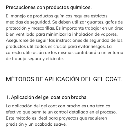
Precauciones con productos químicos.
El manejo de productos químicos requiere estrictas
medidas de seguridad. Se deben utilizar guantes, gafas de
protección y mascarillas. Es importante trabajar en un área
bien ventilada para minimizar la inhalación de vapores.
Asegurarse de seguir las instrucciones de seguridad de los
productos utilizados es crucial para evitar riesgos. La
correcta utilización de los mismos contribuirá a un entorno
de trabajo seguro y eficiente.
MÉTODOS DE APLICACIÓN DEL GEL COAT.
1. Aplicación del gel coat con brocha.
La aplicación del gel coat con brocha es una técnica
efectiva que permite un control detallado en el proceso.
Este método es ideal para proyectos que requieren
precisión y un acabado suave.