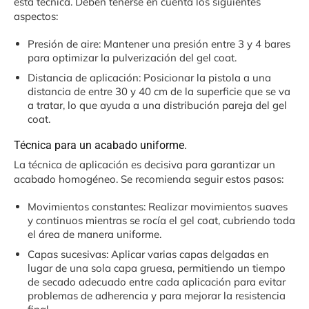
esta técnica. Deben tenerse en cuenta los siguientes
aspectos:
Presión de aire: Mantener una presión entre 3 y 4 bares
para optimizar la pulverización del gel coat.
Distancia de aplicación: Posicionar la pistola a una
distancia de entre 30 y 40 cm de la superficie que se va
a tratar, lo que ayuda a una distribución pareja del gel
coat.
Técnica para un acabado uniforme.
La técnica de aplicación es decisiva para garantizar un
acabado homogéneo. Se recomienda seguir estos pasos:
Movimientos constantes: Realizar movimientos suaves
y continuos mientras se rocía el gel coat, cubriendo toda
el área de manera uniforme.
Capas sucesivas: Aplicar varias capas delgadas en
lugar de una sola capa gruesa, permitiendo un tiempo
de secado adecuado entre cada aplicación para evitar
problemas de adherencia y para mejorar la resistencia