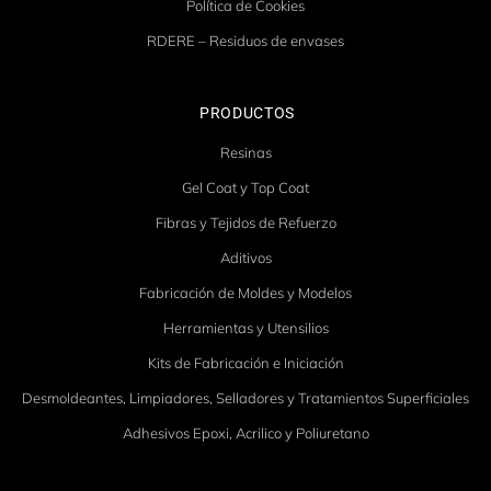
Política de Cookies
RDERE – Residuos de envases
PRODUCTOS
Resinas
Gel Coat y Top Coat
Fibras y Tejidos de Refuerzo
Aditivos
Fabricación de Moldes y Modelos
Herramientas y Utensilios
Kits de Fabricación e Iniciación
Desmoldeantes, Limpiadores, Selladores y Tratamientos Superficiales
Adhesivos Epoxi, Acrilico y Poliuretano