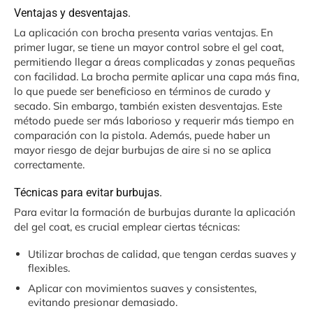
Ventajas y desventajas.
La aplicación con brocha presenta varias ventajas. En
primer lugar, se tiene un mayor control sobre el gel coat,
permitiendo llegar a áreas complicadas y zonas pequeñas
con facilidad. La brocha permite aplicar una capa más fina,
lo que puede ser beneficioso en términos de curado y
secado. Sin embargo, también existen desventajas. Este
método puede ser más laborioso y requerir más tiempo en
comparación con la pistola. Además, puede haber un
mayor riesgo de dejar burbujas de aire si no se aplica
correctamente.
Técnicas para evitar burbujas.
Para evitar la formación de burbujas durante la aplicación
del gel coat, es crucial emplear ciertas técnicas:
Utilizar brochas de calidad, que tengan cerdas suaves y
flexibles.
Aplicar con movimientos suaves y consistentes,
evitando presionar demasiado.