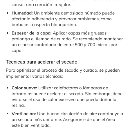
causar una curación irregular.
Humedad:
Un ambiente demasiado húmedo puede
afectar la adherencia y provocar problemas, como
burbujas o aspecto blanquecino.
Espesor de la capa:
Aplicar capas más gruesas
prolonga el tiempo de curado. Se recomienda mantener
un espesor controlado de entre 500 y 700 micras por
capa.
Técnicas para acelerar el secado.
Para optimizar el proceso de secado y curado, se pueden
implementar varias técnicas:
Calor suave:
Utilizar calefactores o lámparas de
infrarrojos puede acelerar el secado. Sin embargo, debe
evitarse el uso de calor excesivo que pueda dañar la
resina.
Ventilación:
Una buena circulación de aire contribuye a
un secado más uniforme. Asegurarse de que el área
esté bien ventilada.