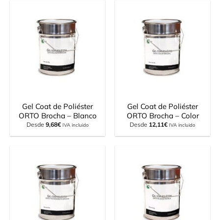
Gel Coat de Poliéster
Gel Coat de Poliéster
ORTO Brocha – Blanco
ORTO Brocha – Color
Desde
9,68
€
Desde
12,11
€
IVA incluido
IVA incluido