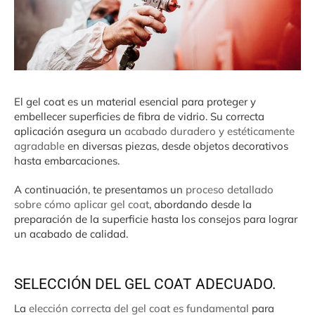
El gel coat es un material esencial para proteger y
embellecer superficies de fibra de vidrio. Su correcta
aplicación asegura un
acabado duradero y estéticamente
agradable
en diversas piezas, desde objetos decorativos
hasta embarcaciones.
A continuación, te presentamos un
proceso detallado
sobre cómo aplicar gel coat
, abordando desde la
preparación de la superficie hasta los consejos para lograr
un acabado de calidad.
SELECCIÓN DEL GEL COAT ADECUADO.
La
elección correcta del gel coat es fundamental
para