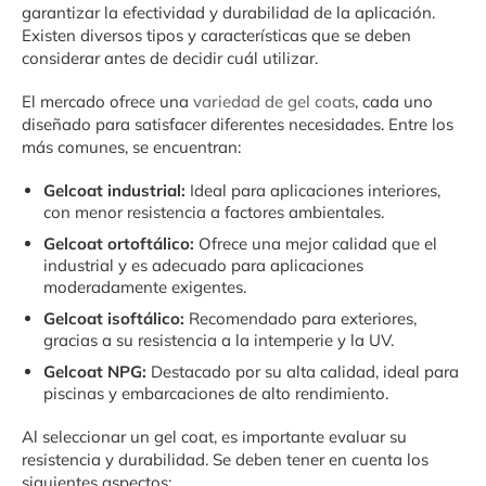
garantizar la efectividad y durabilidad de la aplicación.
Existen diversos tipos y características que se deben
considerar antes de decidir cuál utilizar.
El mercado ofrece una
variedad de gel coats
, cada uno
diseñado para satisfacer diferentes necesidades. Entre los
más comunes, se encuentran:
Gelcoat industrial:
Ideal para aplicaciones interiores,
con menor resistencia a factores ambientales.
Gelcoat ortoftálico:
Ofrece una mejor calidad que el
industrial y es adecuado para aplicaciones
moderadamente exigentes.
Gelcoat isoftálico:
Recomendado para exteriores,
gracias a su resistencia a la intemperie y la UV.
Gelcoat NPG:
Destacado por su alta calidad, ideal para
piscinas y embarcaciones de alto rendimiento.
Al seleccionar un gel coat, es importante evaluar su
resistencia y durabilidad. Se deben tener en cuenta los
siguientes aspectos: