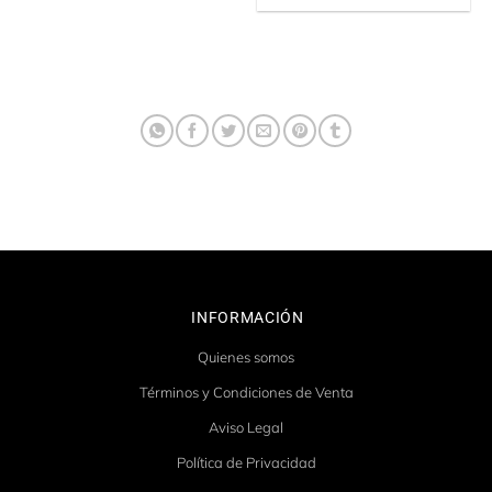
INFORMACIÓN
Quienes somos
Términos y Condiciones de Venta
Aviso Legal
Política de Privacidad