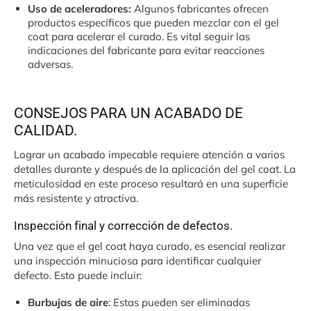
Uso de aceleradores:
Algunos fabricantes ofrecen
productos específicos que pueden mezclar con el gel
coat para acelerar el curado. Es vital seguir las
indicaciones del fabricante para evitar reacciones
adversas.
CONSEJOS PARA UN ACABADO DE
CALIDAD.
Lograr un acabado impecable requiere atención a varios
detalles durante y después de la aplicación del gel coat. La
meticulosidad en este proceso resultará en una superficie
más resistente y atractiva.
Inspección final y corrección de defectos.
Una vez que el gel coat haya curado, es esencial realizar
una inspección minuciosa para identificar cualquier
defecto. Esto puede incluir:
Burbujas de aire
: Estas pueden ser eliminadas