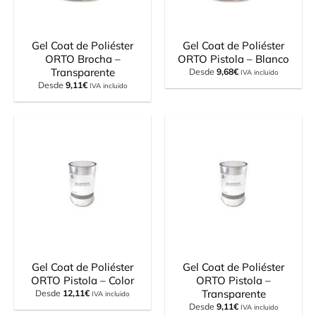
Gel Coat de Poliéster
Gel Coat de Poliéster
ORTO Brocha –
ORTO Pistola – Blanco
Transparente
Desde
9,68
€
IVA incluido
Desde
9,11
€
IVA incluido
Gel Coat de Poliéster
Gel Coat de Poliéster
ORTO Pistola – Color
ORTO Pistola –
Transparente
Desde
12,11
€
IVA incluido
Desde
9,11
€
IVA incluido